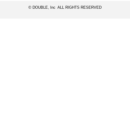
© DOUBLE, Inc ALL RIGHTS RESERVED