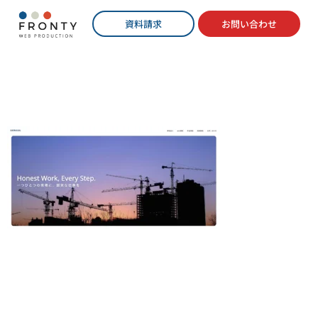
資料請求
お問い合わせ