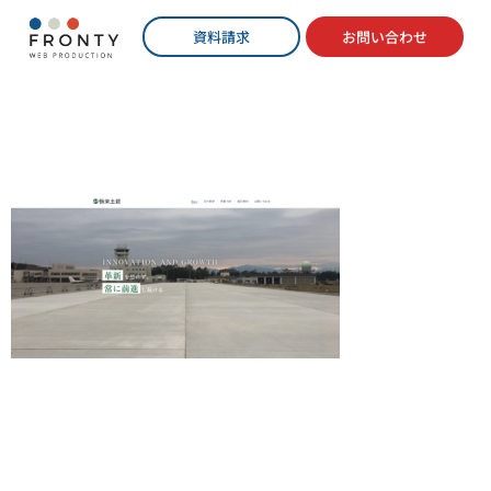
資料請求
お問い合わせ