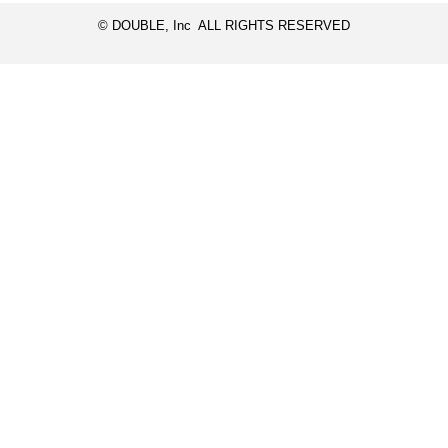
© DOUBLE, Inc ALL RIGHTS RESERVED