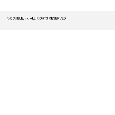
© DOUBLE, Inc ALL RIGHTS RESERVED