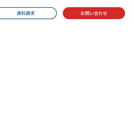
資料請求
お問い合わせ