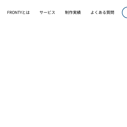
FRONTYとは
サービス
制作実績
よくある質問