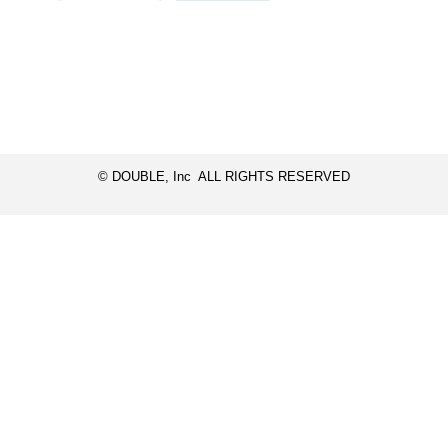
© DOUBLE, Inc ALL RIGHTS RESERVED