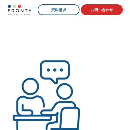
資料請求
お問い合わせ