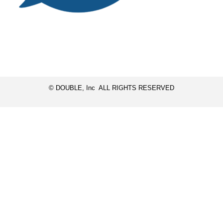
© DOUBLE, Inc ALL RIGHTS RESERVED