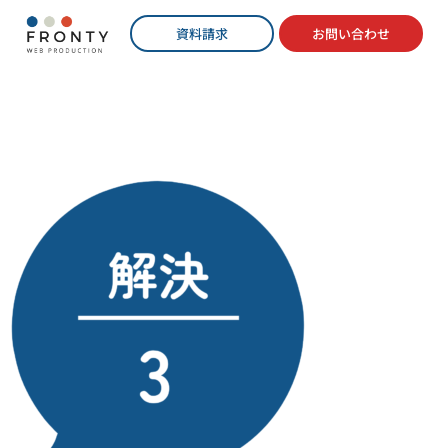
資料請求
お問い合わせ