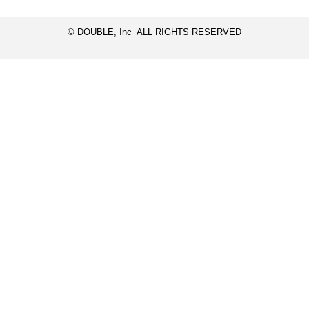
© DOUBLE, Inc ALL RIGHTS RESERVED