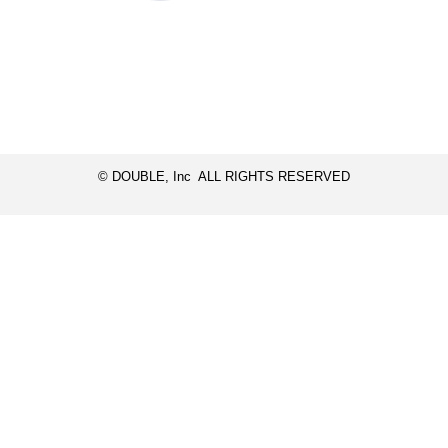
© DOUBLE, Inc ALL RIGHTS RESERVED