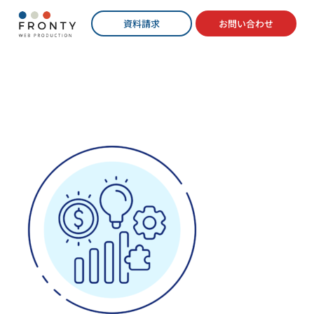
資料請求
お問い合わせ