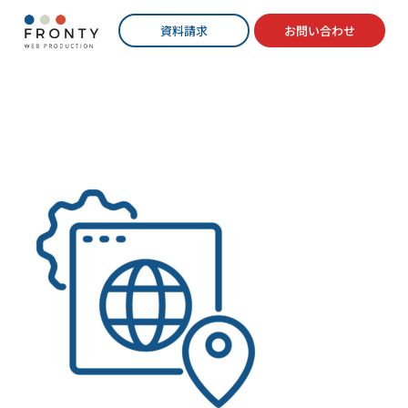
資料請求
お問い合わせ