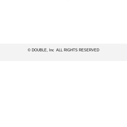
© DOUBLE, Inc ALL RIGHTS RESERVED