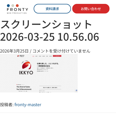
資料請求
お問い合わせ
スクリーンショット
2026-03-25 10.56.06
2026年3月25日
/
コメントを受け付けていません
投稿者:
fronty-master