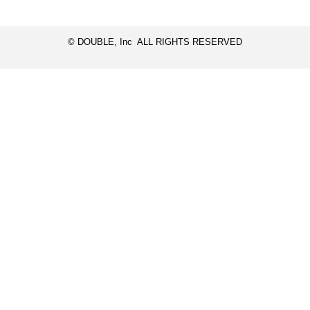
© DOUBLE, Inc ALL RIGHTS RESERVED