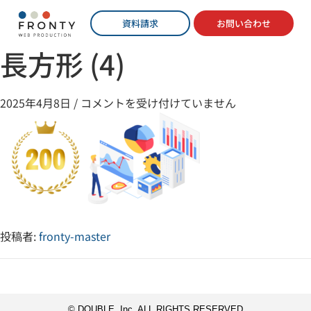
資料請求
お問い合わせ
長方形 (4)
2025年4月8日
/
コメントを受け付けていません
投稿者:
fronty-master
© DOUBLE, Inc ALL RIGHTS RESERVED