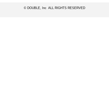
© DOUBLE, Inc ALL RIGHTS RESERVED