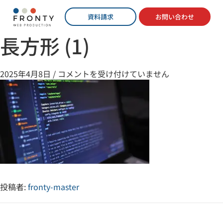
資料請求
お問い合わせ
長方形 (1)
2025年4月8日
/
コメントを受け付けていません
投稿者:
fronty-master