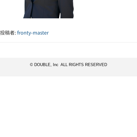
投稿者:
fronty-master
© DOUBLE, Inc ALL RIGHTS RESERVED