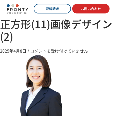
資料請求
お問い合わせ
正方形(11)画像デザイン
(2)
2025年4月8日
/
コメントを受け付けていません